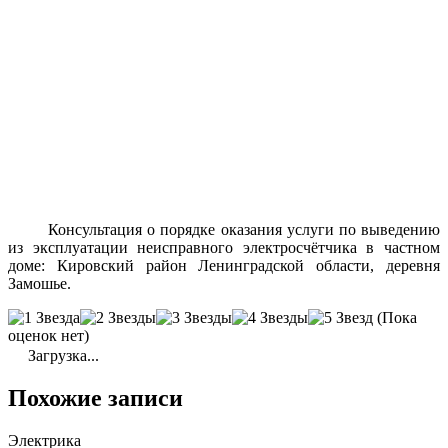
Консультация о порядке оказания услуги по выведению
из эксплуатации неисправного электросчётчика в частном
доме: Кировский район Ленинградской области, деревня
Замошье.
(Пока
оценок нет)
Загрузка...
Похожие записи
Электрика