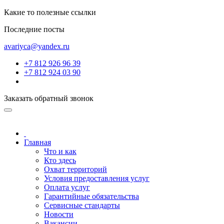
Какие то полезные ссылки
Последние посты
avariyca@yandex.ru
+7 812 926 96 39
+7 812 924 03 90
Заказать обратный звонок
Главная
Что и как
Кто здесь
Охват территорий
Условия предоставления услуг
Оплата услуг
Гарантийные обязательства
Сервисные стандарты
Новости
Вакансии