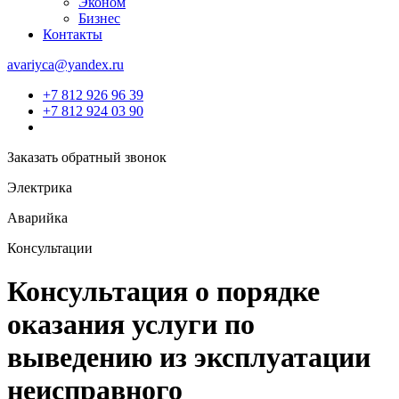
Эконом
Бизнес
Контакты
avariyca@yandex.ru
+7 812 926 96 39
+7 812 924 03 90
Заказать обратный звонок
Электрика
Аварийка
Консультации
Консультация о порядке
оказания услуги по
выведению из эксплуатации
неисправного