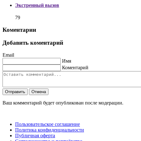
Экстренный вызов
79
Коментарии
Добавить коментарий
Email
Имя
Коментарий
Отправить
Отмена
Ваш комментарий будет опубликован после модерации.
Пользовательское соглашение
Политика конфиденциальности
Публичная оферта