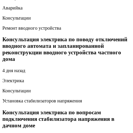
Аварийка
Консультации
Ремонт вводного устройства
Консультация электрика по поводу отключений
вводного автомата и запланированной
реконструкции вводного устройства частного
дома
4 дня назад
Электрика
Консультации
Установка стабилизаторов напряжения
Консультация электрика по вопросам
подключения стабилизатора напряжения в
дачном доме