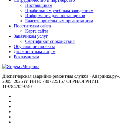
Сотрудничество и партнёрство
Поставщикам
Профильным учебным заведениям
Информация для поставщиков
Благотворительным организациям
Посетителям сайта
Карта сайта
Заказчикам услуг
Сертификат спокойствия
Обучающие проекты
Должностным лицам
Рекламистам
Диспетчерская аварийно-ремонтная служба «Аварийка.ру».
2005–2025 гг. ИНН: 7807225157 ОГРН/ОГРНИП:
1197847059740