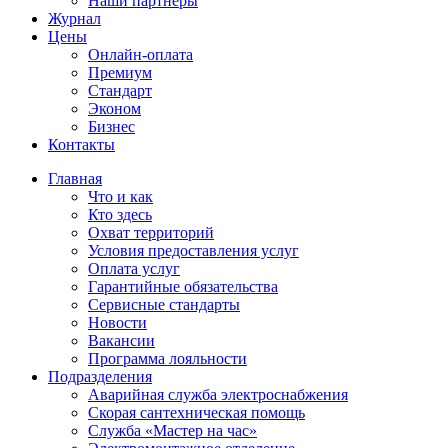
Наши партнёры
Журнал
Цены
Онлайн-оплата
Премиум
Стандарт
Эконом
Бизнес
Контакты
Главная
Что и как
Кто здесь
Охват территорий
Условия предоставления услуг
Оплата услуг
Гарантийные обязательства
Сервисные стандарты
Новости
Вакансии
Программа лояльности
Подразделения
Аварийная служба электроснабжения
Скорая сантехническая помощь
Служба «Мастер на час»