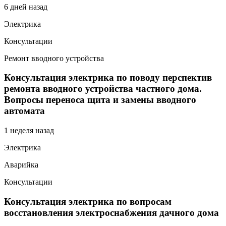
6 дней назад
Электрика
Консультации
Ремонт вводного устройства
Консультация электрика по поводу перспектив
ремонта вводного устройства частного дома.
Вопросы переноса щита и замены вводного
автомата
1 неделя назад
Электрика
Аварийка
Консультации
Консультация электрика по вопросам
восстановления электроснабжения дачного дома