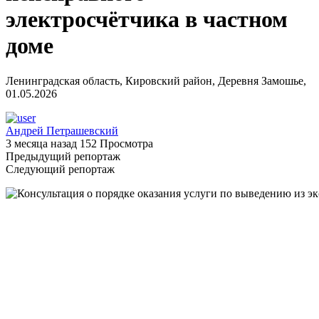
электросчётчика в частном
доме
Ленинградская область, Кировский район, Деревня Замошье,
01.05.2026
Андрей Петрашевский
3 месяца назад
152 Просмотра
Предыдущий репортаж
Следующий репортаж