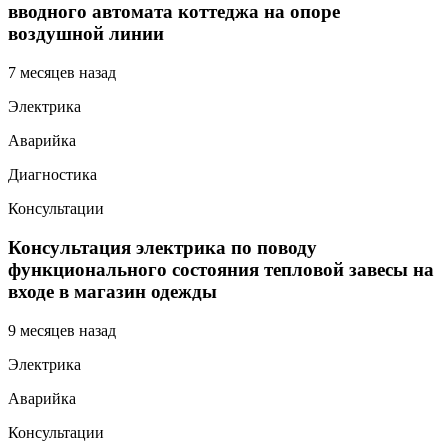
вводного автомата коттеджа на опоре
воздушной линии
7 месяцев назад
Электрика
Аварийка
Диагностика
Консультации
Консультация электрика по поводу
функционального состояния тепловой завесы на
входе в магазин одежды
9 месяцев назад
Электрика
Аварийка
Консультации