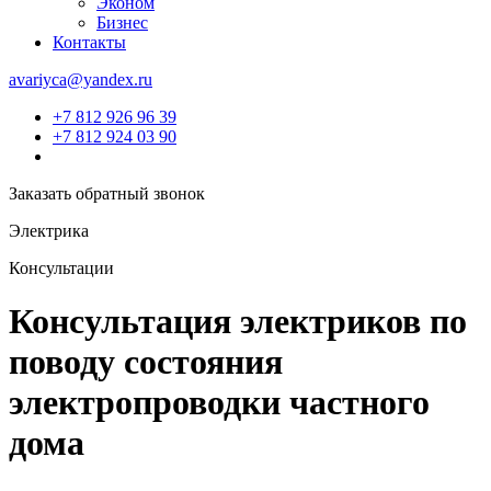
Эконом
Бизнес
Контакты
avariyca@yandex.ru
+7 812 926 96 39
+7 812 924 03 90
Заказать обратный звонок
Электрика
Консультации
Консультация электриков по
поводу состояния
электропроводки частного
дома