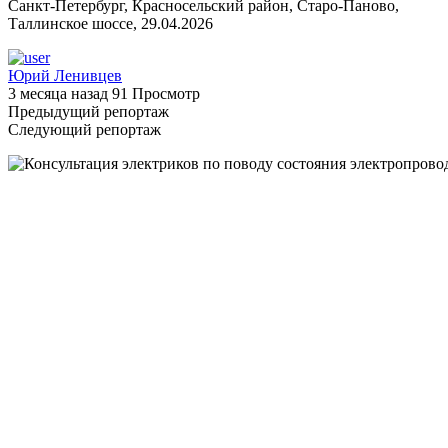
Санкт-Петербург, Красносельский район, Старо-Паново,
Таллинское шоссе, 29.04.2026
Юрий Ленивцев
3 месяца назад
91 Просмотр
Предыдущий репортаж
Следующий репортаж