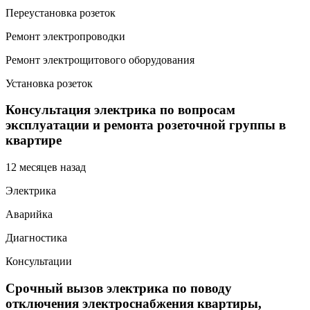
Переустановка розеток
Ремонт электропроводки
Ремонт электрощитового оборудования
Установка розеток
Консультация электрика по вопросам
эксплуатации и ремонта розеточной группы в
квартире
12 месяцев назад
Электрика
Аварийка
Диагностика
Консультации
Срочный вызов электрика по поводу
отключения электроснабжения квартиры,