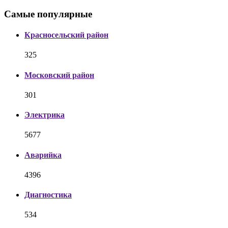
Самые популярные
Красносельский район
325
Московский район
301
Электрика
5677
Аварийка
4396
Диагностика
534