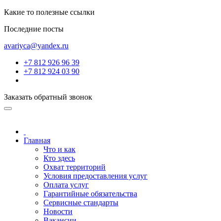
Какие то полезные ссылки
Последние посты
avariyca@yandex.ru
+7 812 926 96 39
+7 812 924 03 90
Заказать обратный звонок
Главная
Что и как
Кто здесь
Охват территорий
Условия предоставления услуг
Оплата услуг
Гарантийные обязательства
Сервисные стандарты
Новости
Вакансии