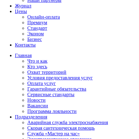
Наши партнёры
Журнал
Цены
Онлайн-оплата
Премиум
Стандарт
Эконом
Бизнес
Контакты
Главная
Что и как
Кто здесь
Охват территорий
Условия предоставления услуг
Оплата услуг
Гарантийные обязательства
Сервисные стандарты
Новости
Вакансии
Программа лояльности
Подразделения
Аварийная служба электроснабжения
Скорая сантехническая помощь
Служба «Мастер на час»