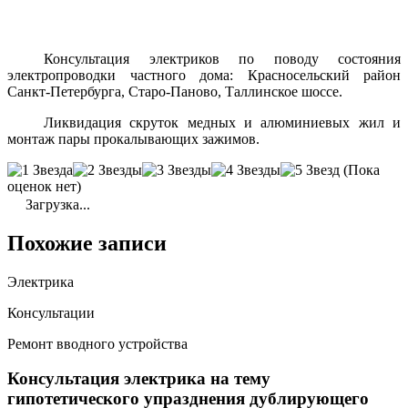
Консультация электриков по поводу состояния
электропроводки частного дома: Красносельский район
Санкт-Петербурга, Старо-Паново, Таллинское шоссе.
Ликвидация скруток медных и алюминиевых жил и
монтаж пары прокалывающих зажимов.
(Пока
оценок нет)
Загрузка...
Похожие записи
Электрика
Консультации
Ремонт вводного устройства
Консультация электрика на тему
гипотетического упразднения дублирующего