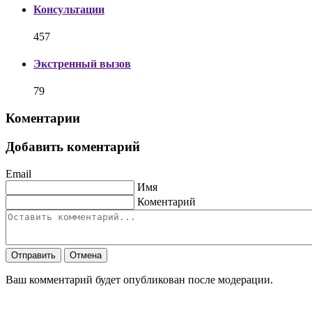
Консультации
457
Экстренный вызов
79
Коментарии
Добавить коментарий
Email
Имя
Коментарий
Отправить
Отмена
Ваш комментарий будет опубликован после модерации.