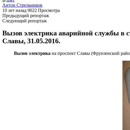
Антон Стрельников
10 лет назад
9022 Просмотра
Предыдущий репортаж
Следующий репортаж
Вызов электрика аварийной службы в 
Славы, 31.05.2016.
Вызов электрика
на проспект Славы (Фрунзенский райо