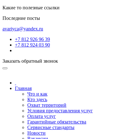
Какие то полезные ссылки
Последние посты
avariyca@yandex.ru
+7 812 926 96 39
+7 812 924 03 90
Заказать обратный звонок
Главная
Что и как
Кто здесь
Охват территорий
Условия предоставления услуг
Оплата услуг
Гарантийные обязательства
Сервисные стандарты
Новости
Вакансии