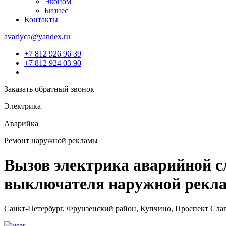
Эконом
Бизнес
Контакты
avariyca@yandex.ru
+7 812 926 96 39
+7 812 924 03 90
Заказать обратный звонок
Электрика
Аварийка
Ремонт наружной рекламы
Вызов электрика аварийной с
выключателя наружной рекл
Санкт-Петербург, Фрунзенский район, Купчино, Проспект Слав