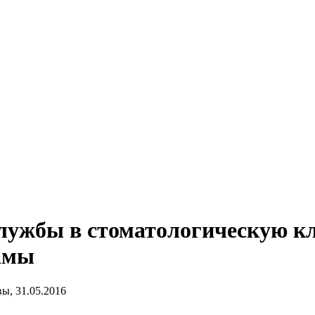
лужбы в стоматологическую кл
амы
ы, 31.05.2016