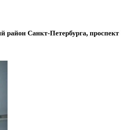
й район Санкт-Петербурга, проспект