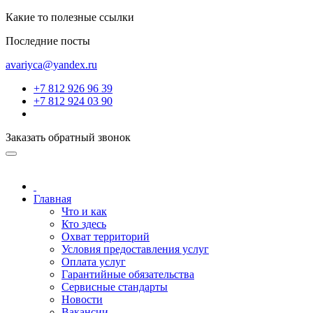
Какие то полезные ссылки
Последние посты
avariyca@yandex.ru
+7 812 926 96 39
+7 812 924 03 90
Заказать обратный звонок
Главная
Что и как
Кто здесь
Охват территорий
Условия предоставления услуг
Оплата услуг
Гарантийные обязательства
Сервисные стандарты
Новости
Вакансии