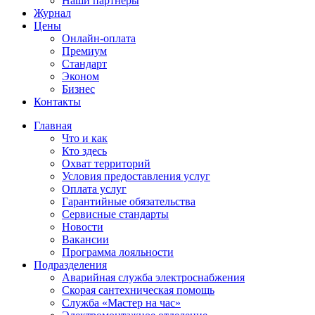
Наши партнёры
Журнал
Цены
Онлайн-оплата
Премиум
Стандарт
Эконом
Бизнес
Контакты
Главная
Что и как
Кто здесь
Охват территорий
Условия предоставления услуг
Оплата услуг
Гарантийные обязательства
Сервисные стандарты
Новости
Вакансии
Программа лояльности
Подразделения
Аварийная служба электроснабжения
Скорая сантехническая помощь
Служба «Мастер на час»