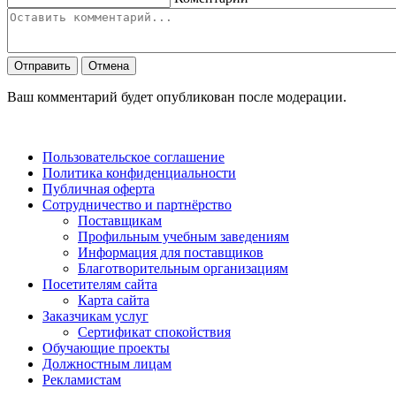
Отправить
Отмена
Ваш комментарий будет опубликован после модерации.
Пользовательское соглашение
Политика конфиденциальности
Публичная оферта
Сотрудничество и партнёрство
Поставщикам
Профильным учебным заведениям
Информация для поставщиков
Благотворительным организациям
Посетителям сайта
Карта сайта
Заказчикам услуг
Сертификат спокойствия
Обучающие проекты
Должностным лицам
Рекламистам