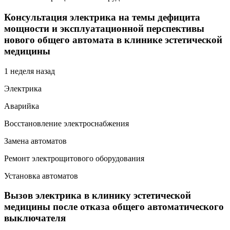
Консультация электрика на темы дефицита
мощности и эксплуатационной перспективы
нового общего автомата в клинике эстетической
медицины
1 неделя назад
Электрика
Аварийка
Восстановление электроснабжения
Замена автоматов
Ремонт электрощитового оборудования
Установка автоматов
Вызов электрика в клинику эстетической
медицины после отказа общего автоматического
выключателя