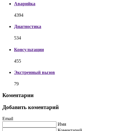
Аварийка
4394
Диагностика
534
Консультации
455
Экстренный вызов
79
Коментарии
Добавить коментарий
Email
Имя
Коментарий