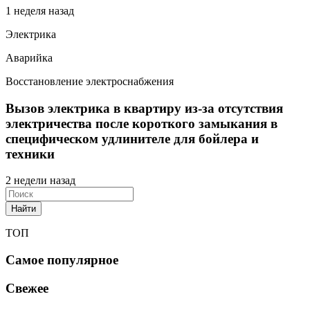
1 неделя назад
Электрика
Аварийка
Восстановление электроснабжения
Вызов электрика в квартиру из-за отсутствия
электричества после короткого замыкания в
специфическом удлинителе для бойлера и
техники
2 недели назад
Найти
ТОП
Самое популярное
Свежее