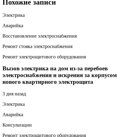
Похожие записи
Электрика
Аварийка
Восстановление электроснабжения
Ремонт стояка электроснабжения
Ремонт электрощитового оборудования
Вызов электрика на дом из-за перебоев
электроснабжения и искрения за корпусом
нового квартирного электрощита
3 дня назад
Электрика
Аварийка
Консультации
Ремонт электрощитового оборудования