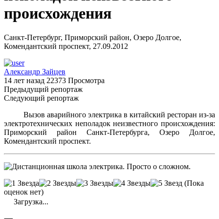
происхождения
Санкт-Петербург, Приморский район, Озеро Долгое,
Комендантский проспект, 27.09.2012
Александр Зайцев
14 лет назад
22373 Просмотра
Предыдущий репортаж
Следующий репортаж
Вызов аварийного электрика в китайский ресторан из-за
электротехнических неполадок неизвестного происхождения:
Приморский район Санкт-Петербурга, Озеро Долгое,
Комендантский проспект.
(Пока
оценок нет)
Загрузка...