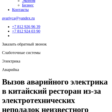
Эконом
Бизнес
Контакты
avariyca@yandex.ru
+7 812 926 96 39
+7 812 924 03 90
Заказать обратный звонок
Слаботочные системы
Электрика
Аварийка
Вызов аварийного электрика
в китайский ресторан из-за
электротехнических
неполадок неизвестного