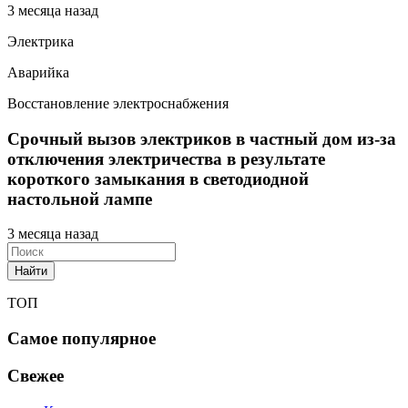
3 месяца назад
Электрика
Аварийка
Восстановление электроснабжения
Срочный вызов электриков в частный дом из-за
отключения электричества в результате
короткого замыкания в светодиодной
настольной лампе
3 месяца назад
Найти
ТОП
Самое популярное
Свежее