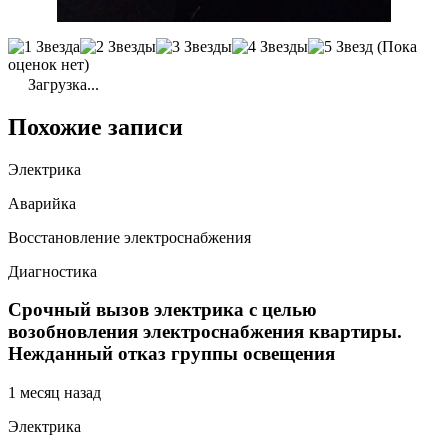
(Пока
оценок нет)
Загрузка...
Похожие записи
Электрика
Аварийка
Восстановление электроснабжения
Диагностика
Срочный вызов электрика с целью
возобновления электроснабжения квартиры.
Нежданный отказ группы освещения
1 месяц назад
Электрика