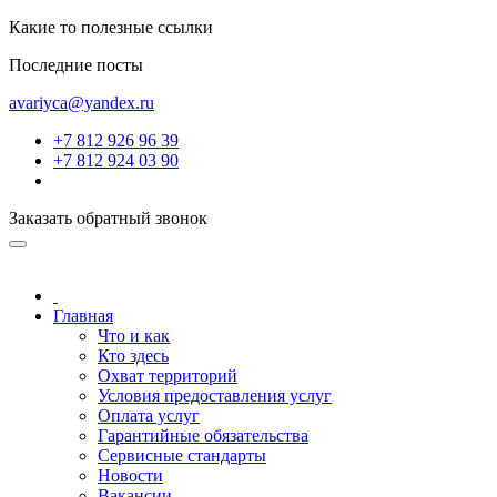
Какие то полезные ссылки
Последние посты
avariyca@yandex.ru
+7 812 926 96 39
+7 812 924 03 90
Заказать обратный звонок
Главная
Что и как
Кто здесь
Охват территорий
Условия предоставления услуг
Оплата услуг
Гарантийные обязательства
Сервисные стандарты
Новости
Вакансии