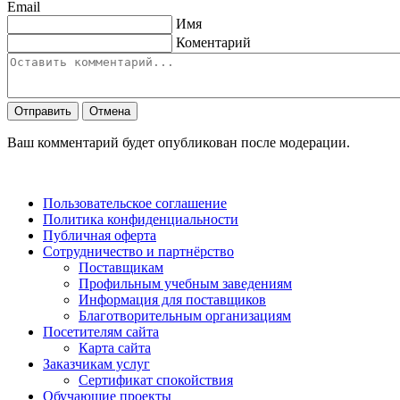
Email
Имя
Коментарий
Отправить
Отмена
Ваш комментарий будет опубликован после модерации.
Пользовательское соглашение
Политика конфиденциальности
Публичная оферта
Сотрудничество и партнёрство
Поставщикам
Профильным учебным заведениям
Информация для поставщиков
Благотворительным организациям
Посетителям сайта
Карта сайта
Заказчикам услуг
Сертификат спокойствия
Обучающие проекты