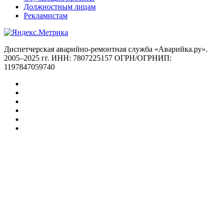
Должностным лицам
Рекламистам
Диспетчерская аварийно-ремонтная служба «Аварийка.ру».
2005–2025 гг. ИНН: 7807225157 ОГРН/ОГРНИП:
1197847059740