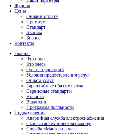
Наши партнёры
Журнал
Цены
Онлайн-оплата
Премиум
Стандарт
Эконом
Бизнес
Контакты
Главная
Что и как
Кто здесь
Охват территорий
Условия предоставления услуг
Оплата услуг
Гарантийные обязательства
Сервисные стандарты
Новости
Вакансии
Программа лояльности
Подразделения
Аварийная служба электроснабжения
Скорая сантехническая помощь
Служба «Мастер на час»