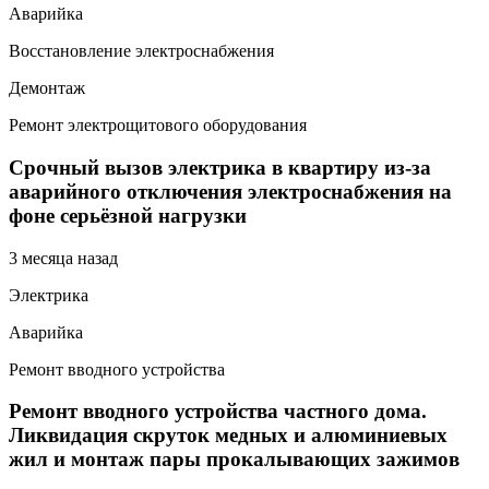
Аварийка
Восстановление электроснабжения
Демонтаж
Ремонт электрощитового оборудования
Срочный вызов электрика в квартиру из-за
аварийного отключения электроснабжения на
фоне серьёзной нагрузки
3 месяца назад
Электрика
Аварийка
Ремонт вводного устройства
Ремонт вводного устройства частного дома.
Ликвидация скруток медных и алюминиевых
жил и монтаж пары прокалывающих зажимов