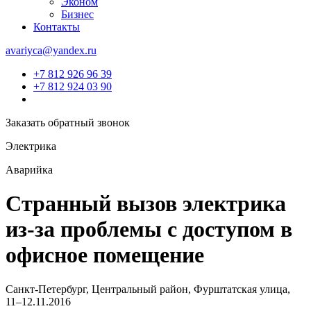
Эконом
Бизнес
Контакты
avariyca@yandex.ru
+7 812 926 96 39
+7 812 924 03 90
Заказать обратный звонок
Электрика
Аварийка
Странный вызов электрика
из-за проблемы с доступом в
офисное помещение
Санкт-Петербург, Центральный район, Фурштатская улица,
11–12.11.2016