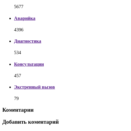
5677
Аварийка
4396
Диагностика
534
Консультации
457
Экстренный вызов
79
Коментарии
Добавить коментарий