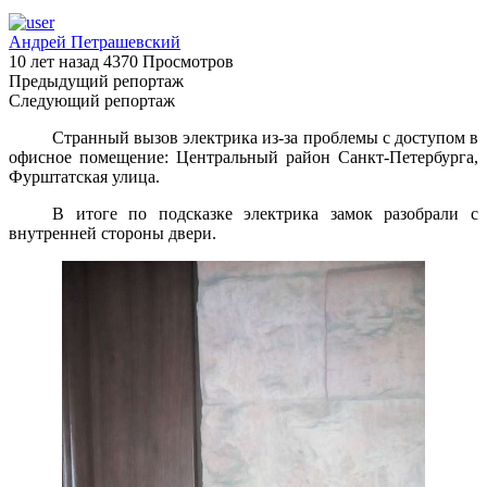
Андрей Петрашевский
10 лет назад
4370 Просмотров
Предыдущий репортаж
Следующий репортаж
Странный вызов электрика из-за проблемы с доступом в
офисное помещение: Центральный район Санкт-Петербурга,
Фурштатская улица.
В итоге по подсказке электрика замок разобрали с
внутренней стороны двери.