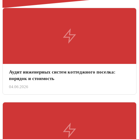
Аудит инженерных систем коттеджного поселка:
порядок и стоимость
04.06.2026