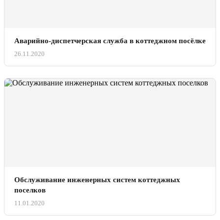
Аварийно-диспетчерская служба в коттеджном посёлке
26.11.2020
Обслуживание инженерных систем коттеджных
поселков
11.01.2020