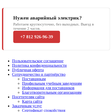
Нужен аварийный электрик?
Работаем круглосуточно, без выходных. Выезд в
течение 2 часов.
+7 812 926-96-39
Пользовательское соглашение
Политика конфиденциальности
Публичная оферта
Сотрудничество и партнёрство
Поставщикам
Профильным учебным заведениям
Информация для поставщиков
Благотворительным организациям
Посетителям сайта
Карта сайта
Заказчикам услуг
Сертификат спокойствия