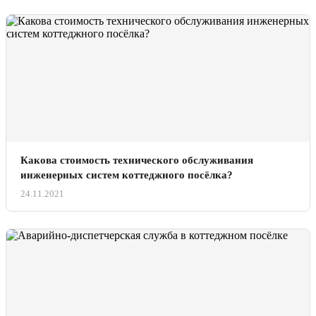
Какова стоимость технического обслуживания
инженерных систем коттеджного посёлка?
24.11.2021