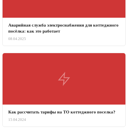
Аварийная служба электроснабжения для коттеджного
посёлка: как это работает
08.04.2025
Как рассчитать тарифы на ТО коттеджного поселка?
15.04.2024