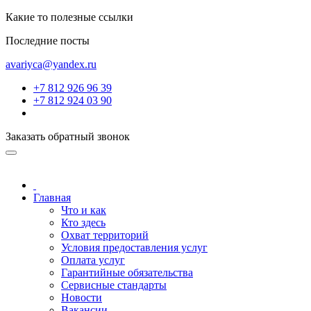
Какие то полезные ссылки
Последние посты
avariyca@yandex.ru
+7 812 926 96 39
+7 812 924 03 90
Заказать обратный звонок
Главная
Что и как
Кто здесь
Охват территорий
Условия предоставления услуг
Оплата услуг
Гарантийные обязательства
Сервисные стандарты
Новости
Вакансии