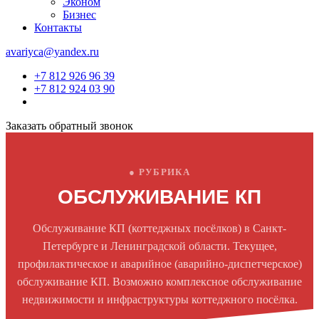
Эконом
Бизнес
Контакты
avariyca@yandex.ru
+7 812 926 96 39
+7 812 924 03 90
Заказать обратный звонок
● РУБРИКА
ОБСЛУЖИВАНИЕ КП
Обслуживание КП (коттеджных посёлков) в Санкт-
Петербурге и Ленинградской области. Текущее,
профилактическое и аварийное (аварийно-диспетчерское)
обслуживание КП. Возможно комплексное обслуживание
недвижимости и инфраструктуры коттеджного посёлка.