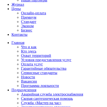
Наши партнёры
Журнал
Цены
Онлайн-оплата
Премиум
Стандарт
Эконом
Бизнес
Контакты
Главная
Что и как
Кто здесь
Охват территорий
Условия предоставления услуг
Оплата услуг
Гарантийные обязательства
Сервисные стандарты
Новости
Вакансии
Программа лояльности
Подразделения
Аварийная служба электроснабжения
Скорая сантехническая помощь
Служба «Мастер на час»