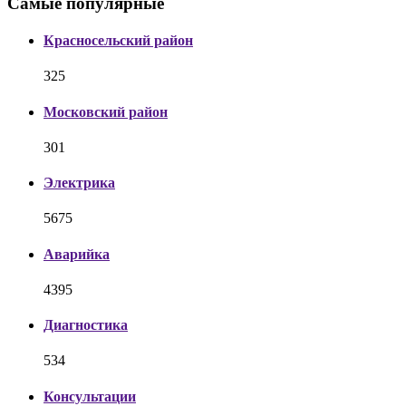
Самые популярные
Красносельский район
325
Московский район
301
Электрика
5675
Аварийка
4395
Диагностика
534
Консультации