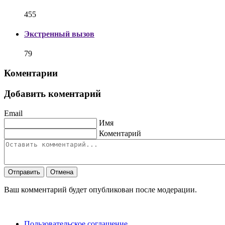
455
Экстренный вызов
79
Коментарии
Добавить коментарий
Email
Имя
Коментарий
Отправить
Отмена
Ваш комментарий будет опубликован после модерации.
Пользовательское соглашение