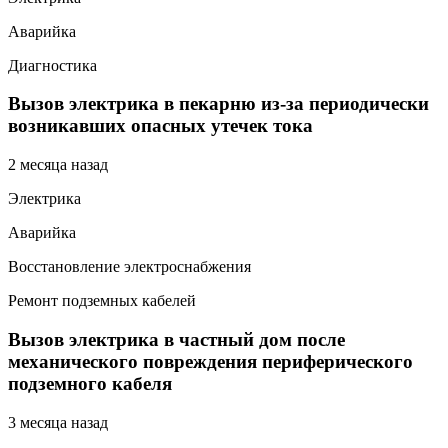
Аварийка
Диагностика
Вызов электрика в пекарню из-за периодически
возникавших опасных утечек тока
2 месяца назад
Электрика
Аварийка
Восстановление электроснабжения
Ремонт подземных кабелей
Вызов электрика в частный дом после
механического повреждения периферического
подземного кабеля
3 месяца назад