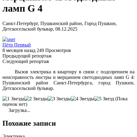
ламп G 4
Санкт-Петербург, Пушкинский район, Город Пушкин,
Детскосельский бульвар, 08.12.2025
Пётр Первый
8 месяцев назад
249 Просмотров
Предыдущий репортаж
Следующий репортаж
Вызов электрика в квартиру в связи с подозрением на
неисправность люстры и мерцанием светодиодных ламп G 4:
Пушкинский район Санкт-Петербурга, город Пушкин,
Детскосельский бульвар.
(Пока
оценок нет)
Загрузка...
Похожие записи
Электрика