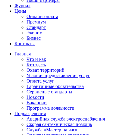
Наши партнёры
Журнал
Цены
Онлайн-оплата
Премиум
Стандарт
Эконом
Бизнес
Контакты
Главная
Что и как
Кто здесь
Охват территорий
Условия предоставления услуг
Оплата услуг
Гарантийные обязательства
Сервисные стандарты
Новости
Вакансии
Программа лояльности
Подразделения
Аварийная служба электроснабжения
Скорая сантехническая помощь
Служба «Мастер на час»