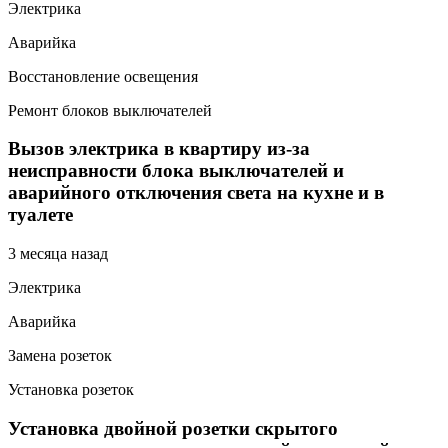
Электрика
Аварийка
Восстановление освещения
Ремонт блоков выключателей
Вызов электрика в квартиру из-за
неисправности блока выключателей и
аварийного отключения света на кухне и в
туалете
3 месяца назад
Электрика
Аварийка
Замена розеток
Установка розеток
Установка двойной розетки скрытого