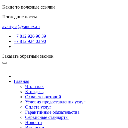
Какие то полезные ссылки
Последние посты
avariyca@yandex.ru
+7 812 926 96 39
+7 812 924 03 90
Заказать обратный звонок
Главная
Что и как
Кто здесь
Охват территорий
Условия предоставления услуг
Оплата услуг
Гарантийные обязательства
Сервисные стандарты
Новости
Вакансии