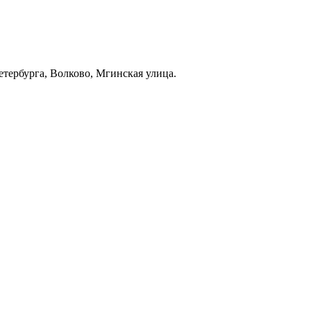
тербурга, Волково, Мгинская улица.