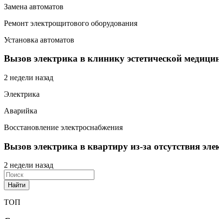
Замена автоматов
Ремонт электрощитового оборудования
Установка автоматов
Вызов электрика в клинику эстетической медици
2 недели назад
Электрика
Аварийка
Восстановление электроснабжения
Вызов электрика в квартиру из-за отсутствия эл
2 недели назад
Найти
ТОП