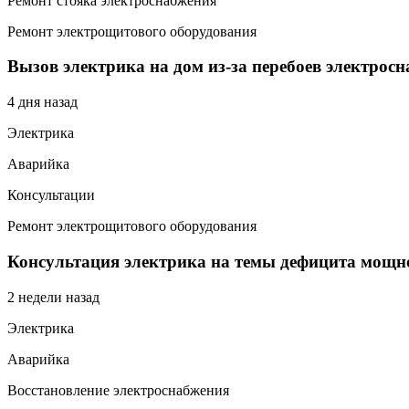
Ремонт стояка электроснабжения
Ремонт электрощитового оборудования
Вызов электрика на дом из-за перебоев электрос
4 дня назад
Электрика
Аварийка
Консультации
Ремонт электрощитового оборудования
Консультация электрика на темы дефицита мощно
2 недели назад
Электрика
Аварийка
Восстановление электроснабжения