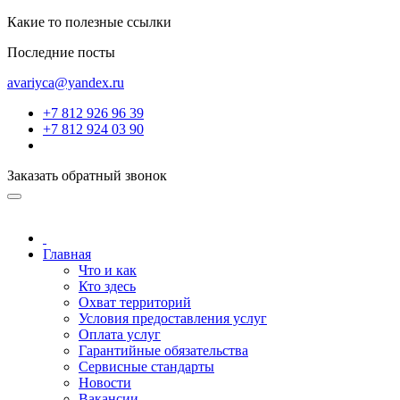
Какие то полезные ссылки
Последние посты
avariyca@yandex.ru
+7 812 926 96 39
+7 812 924 03 90
Заказать обратный звонок
Главная
Что и как
Кто здесь
Охват территорий
Условия предоставления услуг
Оплата услуг
Гарантийные обязательства
Сервисные стандарты
Новости
Вакансии