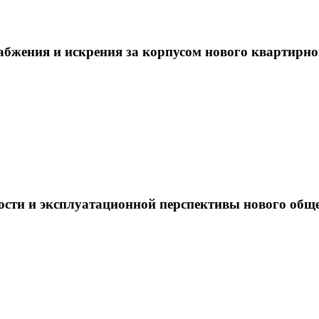
набжения и искрения за корпусом нового квартирн
сти и эксплуатационной перспективы нового обще