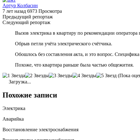
Артур Колбасин
7 лет назад
6973 Просмотра
Предыдущий репортаж
Следующий репортаж
Вызов электрика в квартиру по рекомендации оператора
Обрыв петли учёта электрического счётчика.
Обошлось без составления акта, и это вопрос. Специфика
Похоже, что квартира раньше была частью общежития.
(Пока оце
Загрузка...
Похожие записи
Электрика
Аварийка
Восстановление электроснабжения