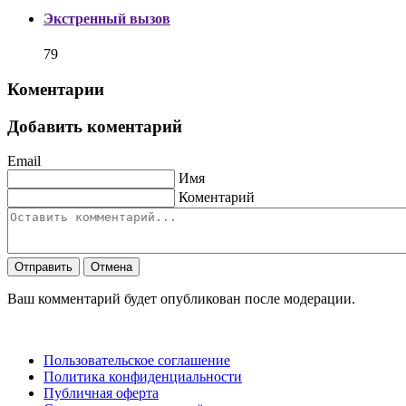
Экстренный вызов
79
Коментарии
Добавить коментарий
Email
Имя
Коментарий
Отправить
Отмена
Ваш комментарий будет опубликован после модерации.
Пользовательское соглашение
Политика конфиденциальности
Публичная оферта