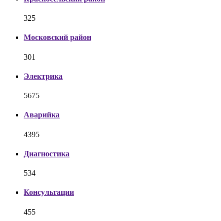
325
Московский район
301
Электрика
5675
Аварийка
4395
Диагностика
534
Консультации
455