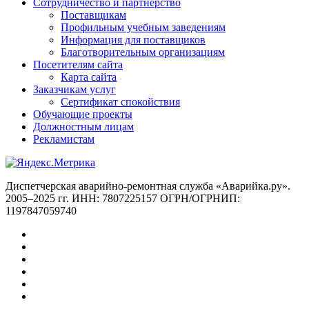
Сотрудничество и партнёрство
Поставщикам
Профильным учебным заведениям
Информация для поставщиков
Благотворительным организациям
Посетителям сайта
Карта сайта
Заказчикам услуг
Сертификат спокойствия
Обучающие проекты
Должностным лицам
Рекламистам
Диспетчерская аварийно-ремонтная служба «Аварийка.ру».
2005–2025 гг. ИНН: 7807225157 ОГРН/ОГРНИП:
1197847059740