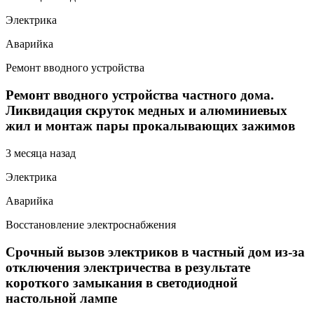
Электрика
Аварийка
Ремонт вводного устройства
Ремонт вводного устройства частного дома.
Ликвидация скруток медных и алюминиевых
жил и монтаж пары прокалывающих зажимов
3 месяца назад
Электрика
Аварийка
Восстановление электроснабжения
Срочный вызов электриков в частный дом из-за
отключения электричества в результате
короткого замыкания в светодиодной
настольной лампе