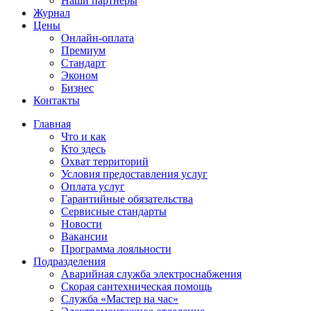
Наши партнёры
Журнал
Цены
Онлайн-оплата
Премиум
Стандарт
Эконом
Бизнес
Контакты
Главная
Что и как
Кто здесь
Охват территорий
Условия предоставления услуг
Оплата услуг
Гарантийные обязательства
Сервисные стандарты
Новости
Вакансии
Программа лояльности
Подразделения
Аварийная служба электроснабжения
Скорая сантехническая помощь
Служба «Мастер на час»