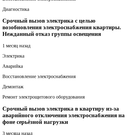
Диагностика
Срочный вызов электрика с целью
возобновления электроснабжения квартиры.
Нежданный отказ группы освещения
1 месяц назад
Электрика
Аварийка
Восстановление электроснабжения
Демонтаж
Ремонт электрощитового оборудования
Срочный вызов электрика в квартиру из-за
аварийного отключения электроснабжения на
фоне серьёзной нагрузки
3 месяца назад