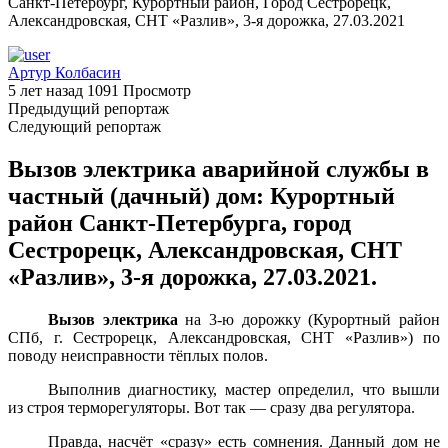
Санкт-Петербург, Курортный район, Город Сестрорецк,
Александровская, СНТ «Разлив», 3-я дорожка, 27.03.2021
Артур Колбасин
5 лет назад
1091 Просмотр
Предыдущий репортаж
Следующий репортаж
Вызов электрика аварийной службы в
частный (дачный) дом: Курортный
район Санкт-Петербурга, город
Сестрорецк, Александровская, СНТ
«Разлив», 3-я дорожка, 27.03.2021.
Вызов электрика
на 3-ю дорожку (Курортный район
СПб, г. Сестрорецк, Александровская, СНТ «Разлив») по
поводу неисправности тёплых полов.
Выполнив диагностику, мастер определил, что вышли
из строя терморегуляторы. Вот так — сразу два регулятора.
Правда, насчёт «сразу» есть сомнения. Данный дом не