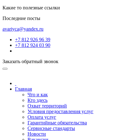
Какие то полезные ссылки
Последние посты
avariyca@yandex.ru
+7 812 926 96 39
+7 812 924 03 90
Заказать обратный звонок
Главная
Что и как
Кто здесь
Охват территорий
Условия предоставления услуг
Оплата услуг
Гарантийные обязательства
Сервисные стандарты
Новости
Вакансии