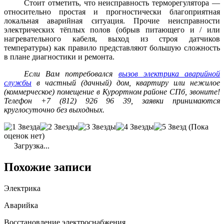
Стоит отметить, что неисправность терморегулятора —
относительно простая и прогностически благоприятная
локальная аварийная ситуация. Прочие неисправности
электрических тёплых полов (обрыв питающего и / или
нагревательного кабеля, выход из строя датчиков
температуры) как правило представляют большую сложность
в плане диагностики и ремонта.
Если Вам потребовался
вызов электрика аварийной
службы
в частный (дачный) дом, квартиру или нежилое
(коммерческое) помещение в Курортном районе СПб, звоните!
Телефон +7 (812) 926 96 39, заявки принимаются
круглосуточно без выходных.
(Пока
оценок нет)
Загрузка...
Похожие записи
Электрика
Аварийка
Восстановление электроснабжения