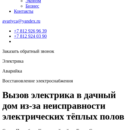
Эконом
Бизнес
Контакты
avariyca@yandex.ru
+7 812 926 96 39
+7 812 924 03 90
Заказать обратный звонок
Электрика
Аварийка
Восстановление электроснабжения
Вызов электрика в дачный
дом из-за неисправности
электрических тёплых полов