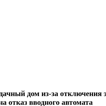
дачный дом из-за отключения 
а отказ вводного автомата