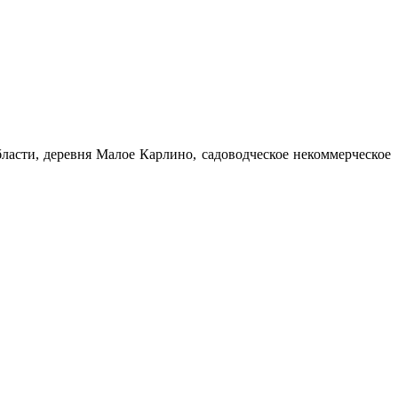
ласти, деревня Малое Карлино, садоводческое некоммерческое