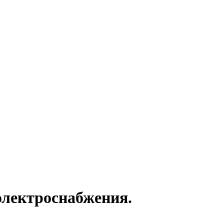
электроснабжения.