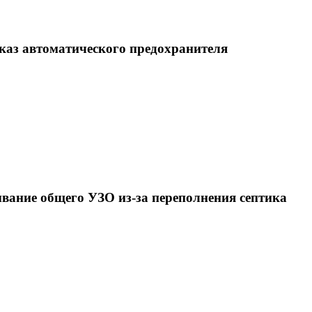
каз автоматического предохранителя
вание общего УЗО из-за переполнения септика