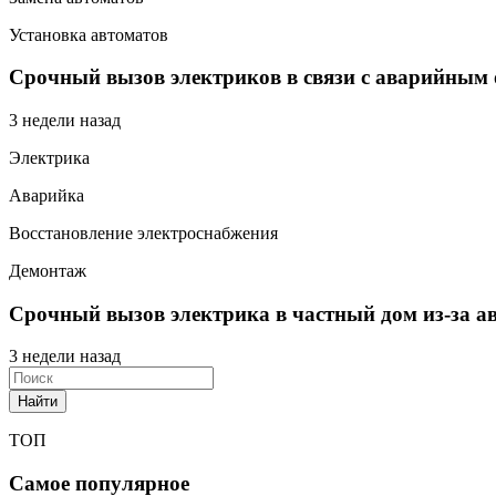
Установка автоматов
Срочный вызов электриков в связи с аварийным 
3 недели назад
Электрика
Аварийка
Восстановление электроснабжения
Демонтаж
Срочный вызов электрика в частный дом из-за а
3 недели назад
Найти
ТОП
Самое популярное