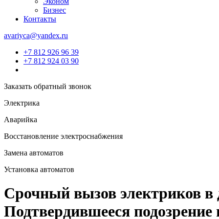
Эконом
Бизнес
Контакты
avariyca@yandex.ru
+7 812 926 96 39
+7 812 924 03 90
Заказать обратный звонок
Электрика
Аварийка
Восстановление электроснабжения
Замена автоматов
Установка автоматов
Срочный вызов электриков в 
Подтвердившееся подозрение н