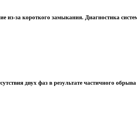
ие из-за короткого замыкания. Диагностика сист
сутствия двух фаз в результате частичного обрыв