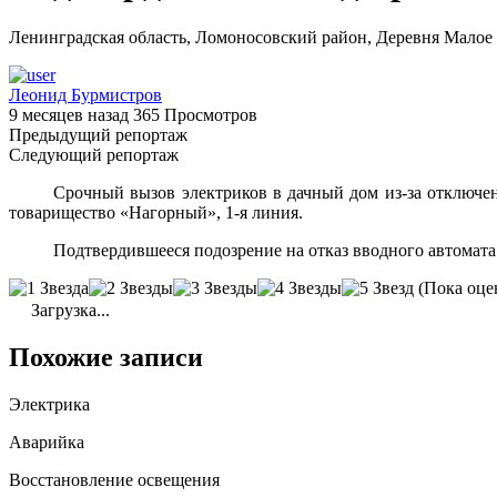
Ленинградская область, Ломоносовский район, Деревня Малое 
Леонид Бурмистров
9 месяцев назад
365 Просмотров
Предыдущий репортаж
Следующий репортаж
Срочный вызов электриков в дачный дом из-за отключе
товарищество «Нагорный», 1-я линия.
Подтвердившееся подозрение на отказ вводного автомата
(Пока оце
Загрузка...
Похожие записи
Электрика
Аварийка
Восстановление освещения