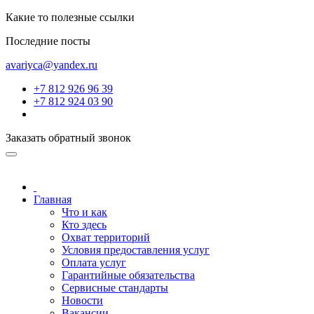
Какие то полезные ссылки
Последние посты
avariyca@yandex.ru
+7 812 926 96 39
+7 812 924 03 90
Заказать обратный звонок
Главная
Что и как
Кто здесь
Охват территорий
Условия предоставления услуг
Оплата услуг
Гарантийные обязательства
Сервисные стандарты
Новости
Вакансии