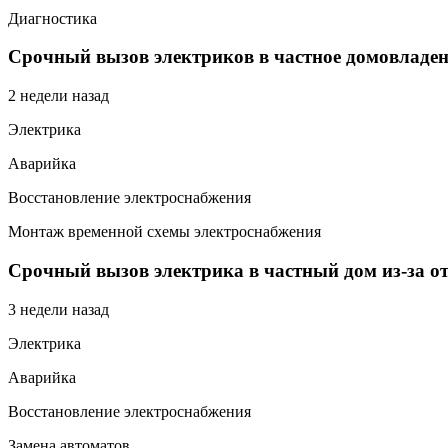
Диагностика
Срочный вызов электриков в частное домовладен
2 недели назад
Электрика
Аварийка
Восстановление электроснабжения
Монтаж временной схемы электроснабжения
Срочный вызов электрика в частный дом из-за от
3 недели назад
Электрика
Аварийка
Восстановление электроснабжения
Замена автоматов