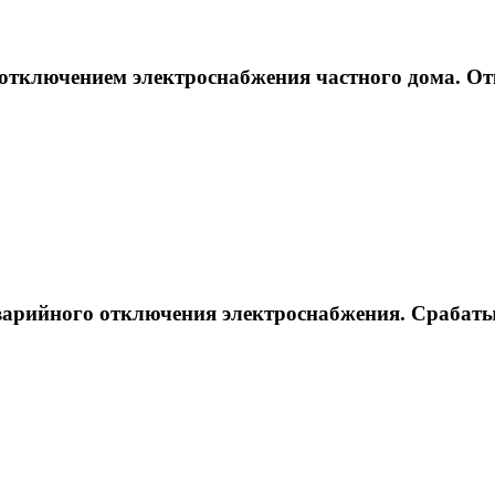
отключением электроснабжения частного дома. От
варийного отключения электроснабжения. Срабаты