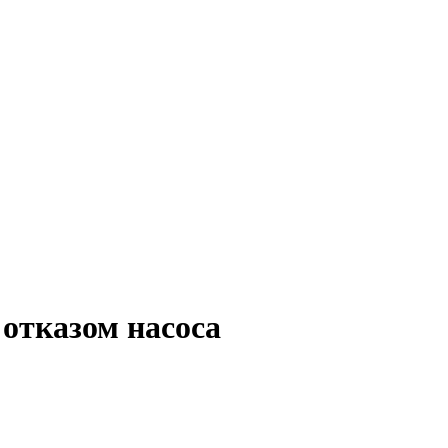
отказом насоса