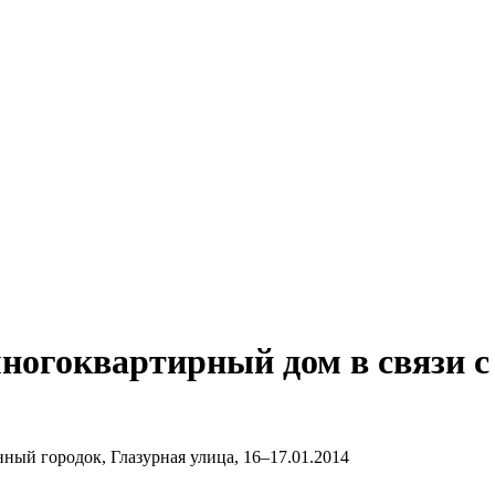
ногоквартирный дом в связи с 
нный городок, Глазурная улица, 16–17.01.2014