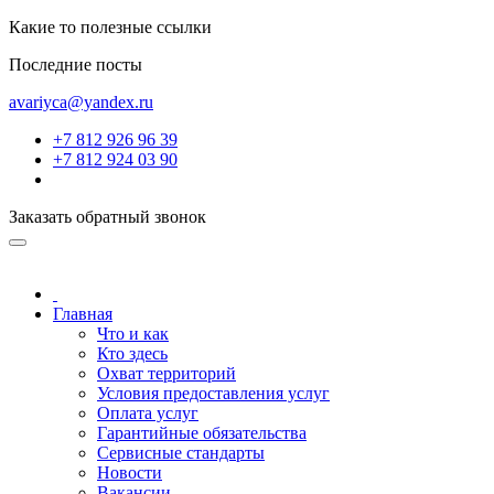
Какие то полезные ссылки
Последние посты
avariyca@yandex.ru
+7 812 926 96 39
+7 812 924 03 90
Заказать обратный звонок
Главная
Что и как
Кто здесь
Охват территорий
Условия предоставления услуг
Оплата услуг
Гарантийные обязательства
Сервисные стандарты
Новости
Вакансии