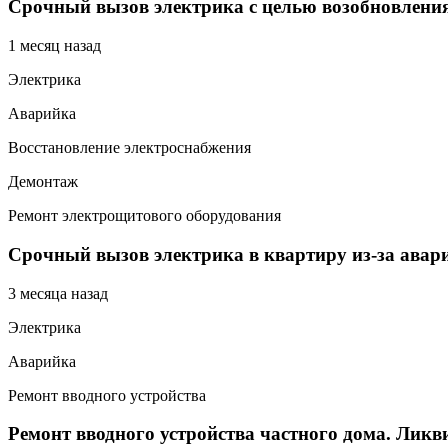
Срочный вызов электрика с целью возобновлени
1 месяц назад
Электрика
Аварийка
Восстановление электроснабжения
Демонтаж
Ремонт электрощитового оборудования
Срочный вызов электрика в квартиру из-за авар
3 месяца назад
Электрика
Аварийка
Ремонт вводного устройства
Ремонт вводного устройства частного дома. Ли