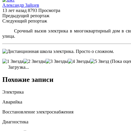
Александр Зайцев
13 лет назад
8793 Просмотра
Предыдущий репортаж
Следующий репортаж
Срочный вызов электрика в многоквартирный дом в связ
улица.
(Пока оце
Загрузка...
Похожие записи
Электрика
Аварийка
Восстановление электроснабжения
Диагностика