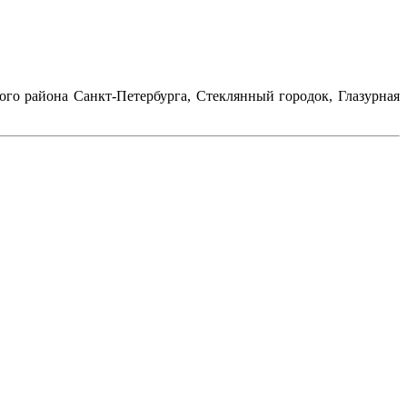
ого района Санкт-Петербурга, Стеклянный городок, Глазурная