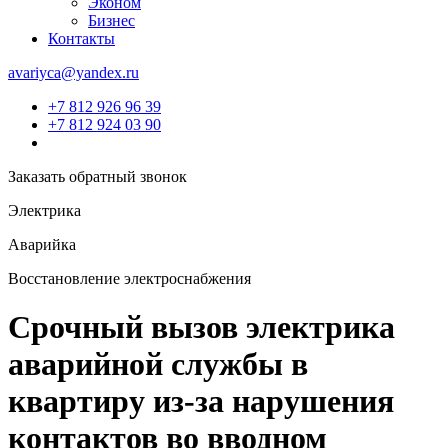
Эконом
Бизнес
Контакты
avariyca@yandex.ru
+7 812 926 96 39
+7 812 924 03 90
Заказать обратный звонок
Электрика
Аварийка
Восстановление электроснабжения
Срочный вызов электрика
аварийной службы в
квартиру из-за нарушения
контактов во вводном