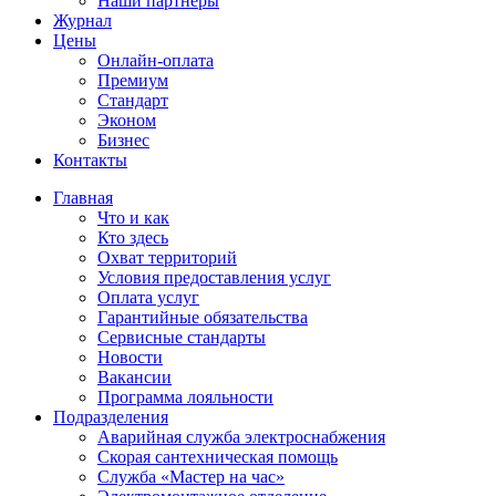
Наши партнёры
Журнал
Цены
Онлайн-оплата
Премиум
Стандарт
Эконом
Бизнес
Контакты
Главная
Что и как
Кто здесь
Охват территорий
Условия предоставления услуг
Оплата услуг
Гарантийные обязательства
Сервисные стандарты
Новости
Вакансии
Программа лояльности
Подразделения
Аварийная служба электроснабжения
Скорая сантехническая помощь
Служба «Мастер на час»