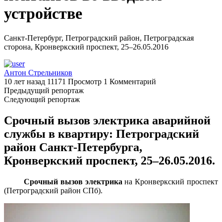
устройстве
Санкт-Петербург, Петроградский район, Петроградская
сторона, Кронверкский проспект, 25–26.05.2016
Антон Стрельников
10 лет назад
11171 Просмотр
1 Комментарий
Предыдущий репортаж
Следующий репортаж
Срочный вызов электрика аварийной
службы в квартиру: Петроградский
район Санкт-Петербурга,
Кронверкский проспект, 25–26.05.2016.
Срочный вызов электрика
на Кронверкский проспект
(Петроградский район СПб).