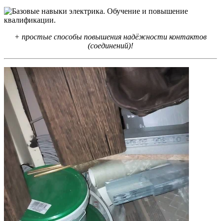
+ простые способы повышения надёжности контактов
(соединений)!