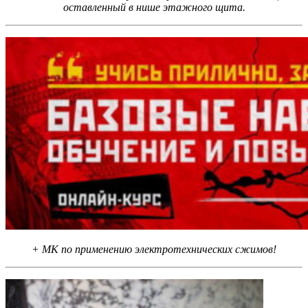
оставленный в нише этажного щита.
+ МК по применению электротехнических сжимов!