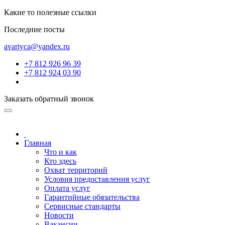
Какие то полезные ссылки
Последние посты
avariyca@yandex.ru
+7 812 926 96 39
+7 812 924 03 90
Заказать обратный звонок
Главная
Что и как
Кто здесь
Охват территорий
Условия предоставления услуг
Оплата услуг
Гарантийные обязательства
Сервисные стандарты
Новости
Вакансии