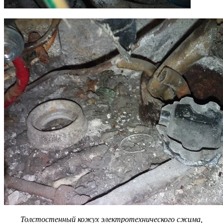
Толстостенный кожух электротехнического сжима,