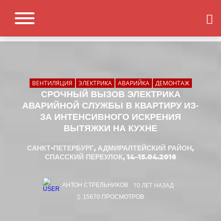
ВЕНТИЛЯЦИЯ
ЭЛЕКТРИКА
АВАРИЙКА
ДЕМОНТАЖ
СРОЧНЫЙ ВЫЗОВ ЭЛЕКТРИКА
АВАРИЙНОЙ СЛУЖБЫ В КВАРТИРУ ИЗ-
ЗА ИНТЕНСИВНОГО ИСКРЕНИЯ
ВЫТЯЖКИ НА КУХНЕ
САНКТ-ПЕТЕРБУРГ, АДМИРАЛТЕЙСКИЙ РАЙОН,
СПАССКИЙ ПЕРЕУЛОК, 14–15.04.2016
10 ЛЕТ НАЗАД
АНТОН СТРЕЛЬНИКОВ
15670 ПРОСМОТРОВ