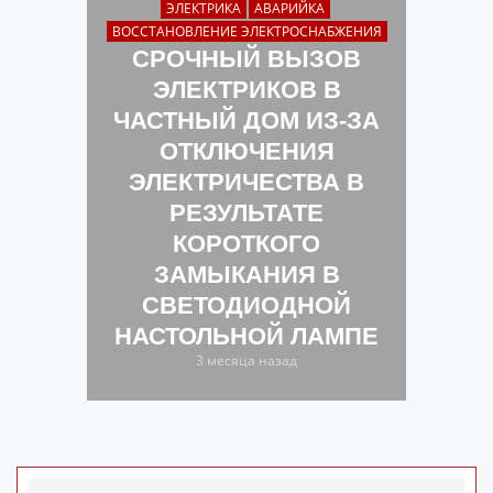
ЭЛЕКТРИКА
АВАРИЙКА
ВОССТАНОВЛЕНИЕ ЭЛЕКТРОСНАБЖЕНИЯ
СРОЧНЫЙ ВЫЗОВ
ЭЛЕКТРИКОВ В
ЧАСТНЫЙ ДОМ ИЗ-ЗА
ОТКЛЮЧЕНИЯ
ЭЛЕКТРИЧЕСТВА В
РЕЗУЛЬТАТЕ
КОРОТКОГО
ЗАМЫКАНИЯ В
СВЕТОДИОДНОЙ
НАСТОЛЬНОЙ ЛАМПЕ
3 месяца назад