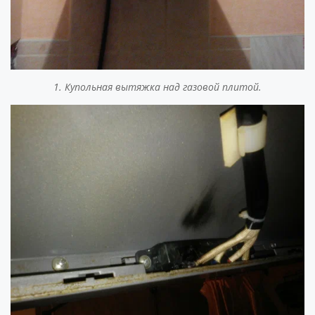
1. Купольная вытяжка над газовой плитой.