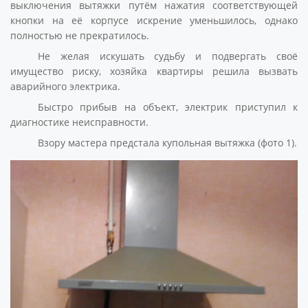
выключения вытяжки путём нажатия соответствующей
кнопки на её корпусе искрение уменьшилось, однако
полностью не прекратилось.
Не желая искушать судьбу и подвергать своё
имущество риску, хозяйка квартиры решила вызвать
аварийного электрика.
Быстро прибыв на объект, электрик приступил к
диагностике неисправности.
Взору мастера предстала купольная вытяжка (фото 1).