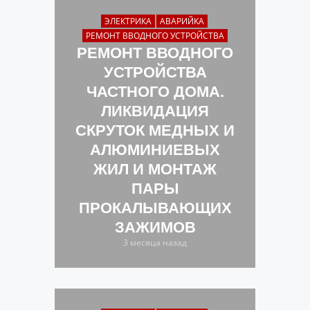
ЭЛЕКТРИКА
АВАРИЙКА
РЕМОНТ ВВОДНОГО УСТРОЙСТВА
РЕМОНТ ВВОДНОГО
УСТРОЙСТВА
ЧАСТНОГО ДОМА.
ЛИКВИДАЦИЯ
СКРУТОК МЕДНЫХ И
АЛЮМИНИЕВЫХ
ЖИЛ И МОНТАЖ
ПАРЫ
ПРОКАЛЫВАЮЩИХ
ЗАЖИМОВ
3 месяца назад