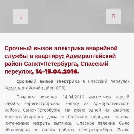
Срочный вызов электрика аварийной
службы в квартиру: Адмиралтейский
район Санкт-Петербурга, Спасский
переулок, 14–15.04.2016.
Срочный вызов электрика
в Спасский переулок
(Адмиралтейский район СПб).
Поздним вечером 14.04.2016 диспетчер нашей
службы зарегистрировал заявку из Адмиралтейского
района Санкт-Петербурга. На кухне одной из квартир
многоквартирного дома в Спасском переулке начала
интенсивно искрить вытяжка. Опасное явление было
обнаружено во время работы электроприбора. После