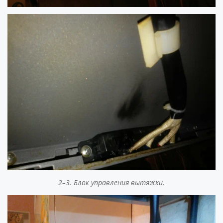
2–3. Блок управления вытяжки.