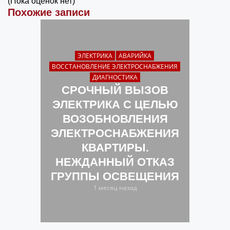
(Пока оценок нет)
Похожие записи
ЭЛЕКТРИКА
АВАРИЙКА
ВОССТАНОВЛЕНИЕ ЭЛЕКТРОСНАБЖЕНИЯ
ДИАГНОСТИКА
СРОЧНЫЙ ВЫЗОВ
ЭЛЕКТРИКА С ЦЕЛЬЮ
ВОЗОБНОВЛЕНИЯ
ЭЛЕКТРОСНАБЖЕНИЯ
КВАРТИРЫ.
НЕЖДАННЫЙ ОТКАЗ
ГРУППЫ ОСВЕЩЕНИЯ
1 месяц назад