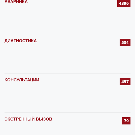
АВАРИЙКА
4396
ДИАГНОСТИКА
534
КОНСУЛЬТАЦИИ
457
ЭКСТРЕННЫЙ ВЫЗОВ
79