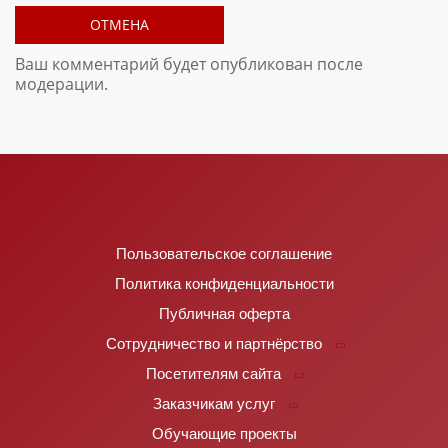
ОТМЕНА
Ваш комментарий будет опубликован после
модерации.
Пользовательское соглашение
Политика конфиденциальности
Публичная оферта
Сотрудничество и партнёрство
Посетителям сайта
Заказчикам услуг
Обучающие проекты