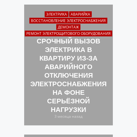
ЭЛЕКТРИКА
АВАРИЙКА
ВОССТАНОВЛЕНИЕ ЭЛЕКТРОСНАБЖЕНИЯ
ДЕМОНТАЖ
РЕМОНТ ЭЛЕКТРОЩИТОВОГО ОБОРУДОВАНИЯ
СРОЧНЫЙ ВЫЗОВ
ЭЛЕКТРИКА В
КВАРТИРУ ИЗ-ЗА
АВАРИЙНОГО
ОТКЛЮЧЕНИЯ
ЭЛЕКТРОСНАБЖЕНИЯ
НА ФОНЕ
СЕРЬЁЗНОЙ
НАГРУЗКИ
3 месяца назад