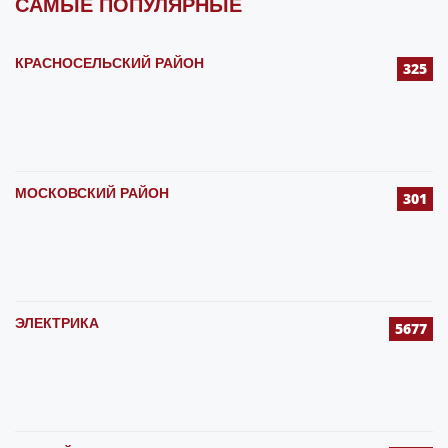
САМЫЕ ПОПУЛЯРНЫЕ
КРАСНОСЕЛЬСКИЙ РАЙОН
325
МОСКОВСКИЙ РАЙОН
301
ЭЛЕКТРИКА
5677