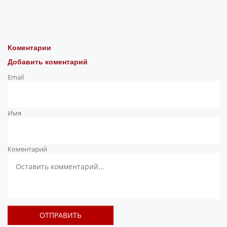
Коментарии
Добавить коментарий
Email
Имя
Коментарий
ОТПРАВИТЬ