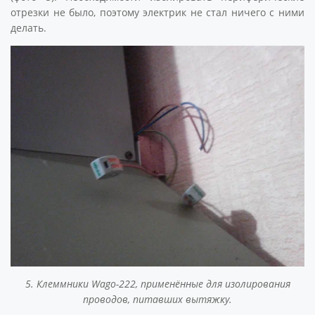
отрезки не было, поэтому электрик не стал ничего с ними
делать.
5. Клеммники Wago-222, применённые для изолирования
проводов, питавших вытяжку.