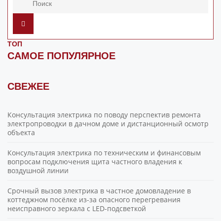
ТОП
САМОЕ ПОПУЛЯРНОЕ
СВЕЖЕЕ
Консультация электрика по поводу перспектив ремонта
электропроводки в дачном доме и дистанционный осмотр
объекта
Консультация электрика по техническим и финансовым
вопросам подключения щита частного владения к
воздушной линии
Срочный вызов электрика в частное домовладение в
коттеджном посёлке из-за опасного перегревания
неисправного зеркала с LED-подсветкой