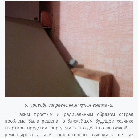
6. Провода заправлены за купол вытяжки.
Таким простым и радикальным образом острая
проблема была решена. В ближайшем будущем хозяйке
квартиры предстоит определить, что делать с вытяжкой —
ремонтировать или окончательно выводить её из