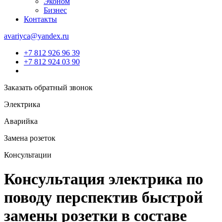
Эконом
Бизнес
Контакты
avariyca@yandex.ru
+7 812 926 96 39
+7 812 924 03 90
Заказать обратный звонок
Электрика
Аварийка
Замена розеток
Консультации
Консультация электрика по
поводу перспектив быстрой
замены розетки в составе