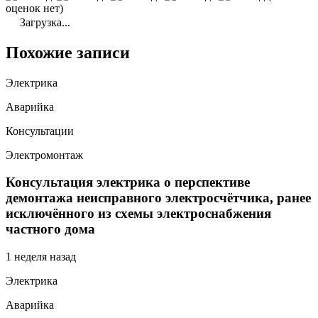
оценок нет)
Загрузка...
Похожие записи
Электрика
Аварийка
Консультации
Электромонтаж
Консультация электрика о перспективе
демонтажа неисправного электросчётчика, ранее
исключённого из схемы электроснабжения
частного дома
1 неделя назад
Электрика
Аварийка