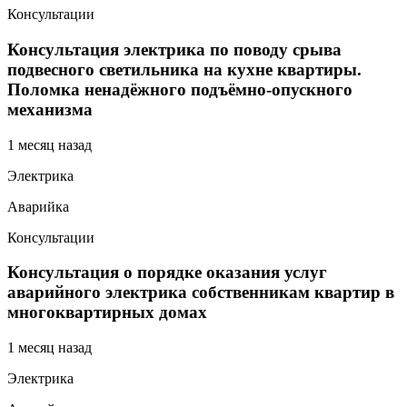
Консультации
Консультация электрика по поводу срыва
подвесного светильника на кухне квартиры.
Поломка ненадёжного подъёмно-опускного
механизма
1 месяц назад
Электрика
Аварийка
Консультации
Консультация о порядке оказания услуг
аварийного электрика собственникам квартир в
многоквартирных домах
1 месяц назад
Электрика