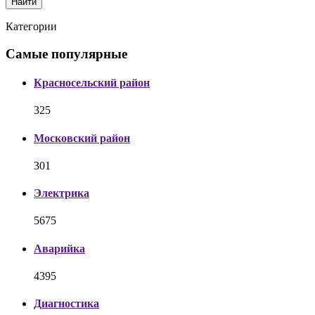
Найти
Категории
Самые популярные
Красносельский район
325
Московский район
301
Электрика
5675
Аварийка
4395
Диагностика