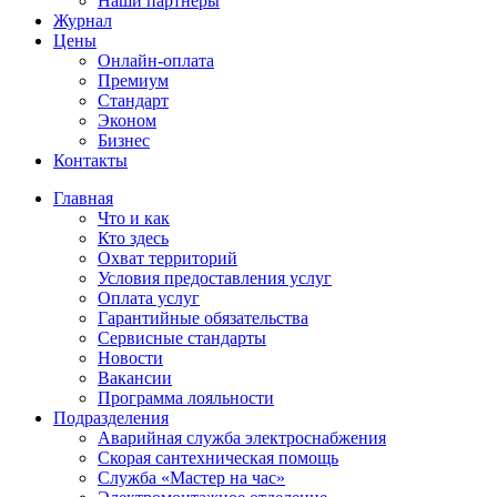
Наши партнёры
Журнал
Цены
Онлайн-оплата
Премиум
Стандарт
Эконом
Бизнес
Контакты
Главная
Что и как
Кто здесь
Охват территорий
Условия предоставления услуг
Оплата услуг
Гарантийные обязательства
Сервисные стандарты
Новости
Вакансии
Программа лояльности
Подразделения
Аварийная служба электроснабжения
Скорая сантехническая помощь
Служба «Мастер на час»