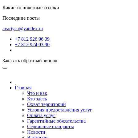
Какие то полезные ссылки
Последние посты
avariyca@yandex.ru
+7 812 926 96 39
+7 812 924 03 90
Заказать обратный звонок
Главная
Что и как
Кто здесь
Охват территорий
Условия предоставления услуг
Оплата услуг
Гарантийные обязательства
Сервисные стандарты
Новости
Вакансии