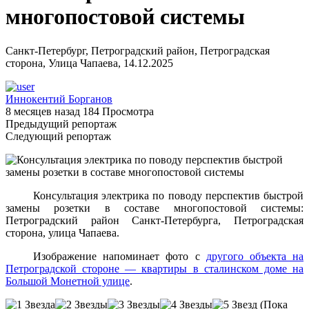
многопостовой системы
Санкт-Петербург, Петроградский район, Петроградская
сторона, Улица Чапаева, 14.12.2025
Иннокентий Борганов
8 месяцев назад
184 Просмотра
Предыдущий репортаж
Следующий репортаж
Консультация электрика по поводу перспектив быстрой
замены розетки в составе многопостовой системы:
Петроградский район Санкт-Петербурга, Петроградская
сторона, улица Чапаева.
Изображение напоминает фото с
другого объекта на
Петроградской стороне — квартиры в сталинском доме на
Большой Монетной улице
.
(Пока