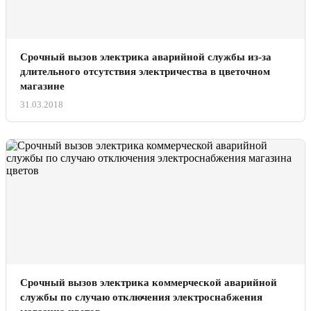
Срочный вызов электрика аварийной службы из-за
длительного отсутствия электричества в цветочном
магазине
31.03.2018
Срочный вызов электрика коммерческой аварийной
службы по случаю отключения электроснабжения