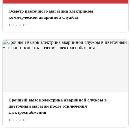
Осмотр цветочного магазина электриком
коммерческой аварийной службы
15.07.2016
Срочный вызов электрика аварийной службы в
цветочный магазин после отключения
электроснабжения
16.02.2016