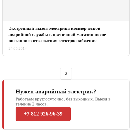
Экстренный вызов электрика коммерческой
аварийной службы в цветочный магазин после
внезапного отключения электроснабжения
24.05.2014
2
Нужен аварийный электрик?
Работаем круглосуточно, без выходных. Выезд в
течение 2 часов.
+7 812 926-96-39