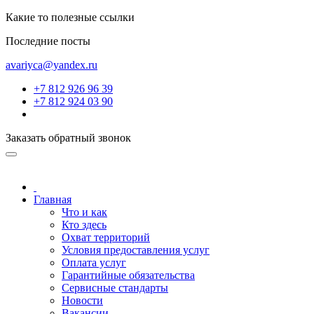
Какие то полезные ссылки
Последние посты
avariyca@yandex.ru
+7 812 926 96 39
+7 812 924 03 90
Заказать обратный звонок
Главная
Что и как
Кто здесь
Охват территорий
Условия предоставления услуг
Оплата услуг
Гарантийные обязательства
Сервисные стандарты
Новости
Вакансии