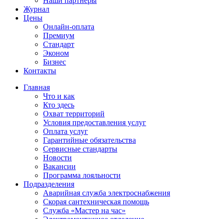
Наши партнёры
Журнал
Цены
Онлайн-оплата
Премиум
Стандарт
Эконом
Бизнес
Контакты
Главная
Что и как
Кто здесь
Охват территорий
Условия предоставления услуг
Оплата услуг
Гарантийные обязательства
Сервисные стандарты
Новости
Вакансии
Программа лояльности
Подразделения
Аварийная служба электроснабжения
Скорая сантехническая помощь
Служба «Мастер на час»