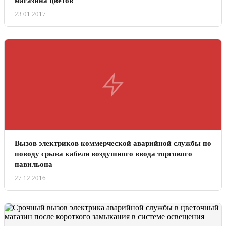
магазина цветов
23.01.2017
Вызов электриков коммерческой аварийной службы по
поводу срыва кабеля воздушного ввода торгового
павильона
27.12.2016