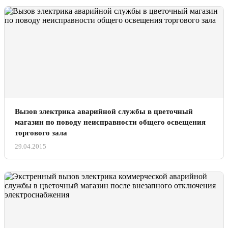
Вызов электрика аварийной службы в цветочный
магазин по поводу неисправности общего освещения
торгового зала
29.04.2015