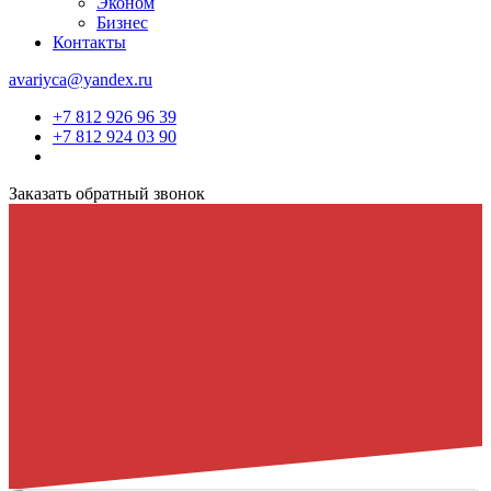
Эконом
Бизнес
Контакты
avariyca@yandex.ru
+7 812 926 96 39
+7 812 924 03 90
Заказать обратный звонок