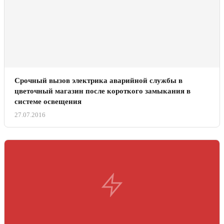
Срочный вызов электрика аварийной службы в
цветочный магазин после короткого замыкания в
системе освещения
27.07.2016