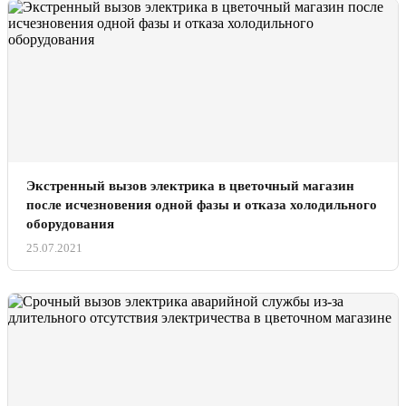
Экстренный вызов электрика в цветочный магазин
после исчезновения одной фазы и отказа холодильного
оборудования
25.07.2021