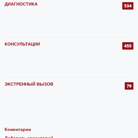
ДИАГНОСТИКА
534
КОНСУЛЬТАЦИИ
455
ЭКСТРЕННЫЙ ВЫЗОВ
79
Коментарии