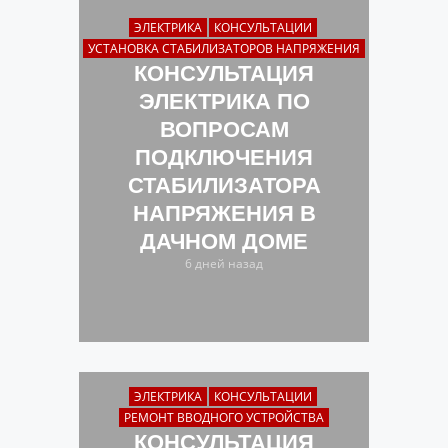
ЭЛЕКТРИКА
КОНСУЛЬТАЦИИ
УСТАНОВКА СТАБИЛИЗАТОРОВ НАПРЯЖЕНИЯ
КОНСУЛЬТАЦИЯ
ЭЛЕКТРИКА ПО
ВОПРОСАМ
ПОДКЛЮЧЕНИЯ
СТАБИЛИЗАТОРА
НАПРЯЖЕНИЯ В
ДАЧНОМ ДОМЕ
6 дней назад
ЭЛЕКТРИКА
КОНСУЛЬТАЦИИ
РЕМОНТ ВВОДНОГО УСТРОЙСТВА
КОНСУЛЬТАЦИЯ