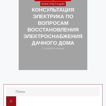
КОНСУЛЬТАЦИИ
КОНСУЛЬТАЦИЯ
ЭЛЕКТРИКА ПО
ВОПРОСАМ
ВОССТАНОВЛЕНИЯ
ЭЛЕКТРОСНАБЖЕНИЯ
ДАЧНОГО ДОМА
2 недели назад