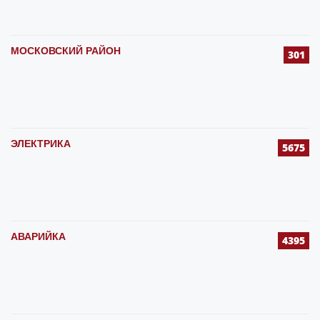
МОСКОВСКИЙ РАЙОН
301
ЭЛЕКТРИКА
5675
АВАРИЙКА
4395