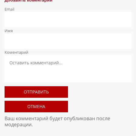
Добавить коментарий
Email
Имя
Коментарий
ОТПРАВИТЬ
ОТМЕНА
Ваш комментарий будет опубликован после
модерации.