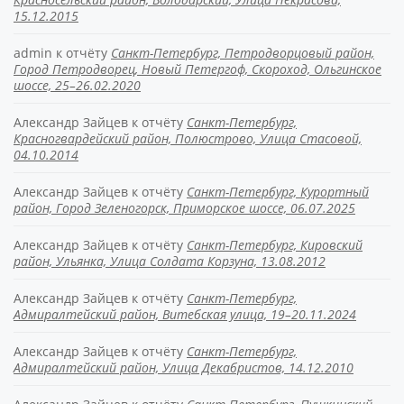
15.12.2015
admin
к отчёту
Санкт-Петербург, Петродворцовый район,
Город Петродворец, Новый Петергоф, Скороход, Ольгинское
шоссе, 25–26.02.2020
Александр Зайцев
к отчёту
Санкт-Петербург,
Красногвардейский район, Полюстрово, Улица Стасовой,
04.10.2014
Александр Зайцев
к отчёту
Санкт-Петербург, Курортный
район, Город Зеленогорск, Приморское шоссе, 06.07.2025
Александр Зайцев
к отчёту
Санкт-Петербург, Кировский
район, Ульянка, Улица Солдата Корзуна, 13.08.2012
Александр Зайцев
к отчёту
Санкт-Петербург,
Адмиралтейский район, Витебская улица, 19–20.11.2024
Александр Зайцев
к отчёту
Санкт-Петербург,
Адмиралтейский район, Улица Декабристов, 14.12.2010