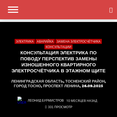
ЭЛЕКТРИКА
АВАРИЙКА
ЗАМЕНА ЭЛЕКТРОСЧЁТЧИКА
КОНСУЛЬТАЦИИ
КОНСУЛЬТАЦИЯ ЭЛЕКТРИКА ПО
ПОВОДУ ПЕРСПЕКТИВ ЗАМЕНЫ
ИЗНОШЕННОГО КВАРТИРНОГО
ЭЛЕКТРОСЧЁТЧИКА В ЭТАЖНОМ ЩИТЕ
ЛЕНИНГРАДСКАЯ ОБЛАСТЬ, ТОСНЕНСКИЙ РАЙОН,
ГОРОД ТОСНО, ПРОСПЕКТ ЛЕНИНА, 26.09.2025
10 МЕСЯЦЕВ НАЗАД
ЛЕОНИД БУРМИСТРОВ
331 ПРОСМОТР