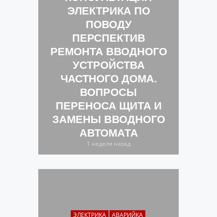
ЭЛЕКТРИКА ПО
ПОВОДУ
ПЕРСПЕКТИВ
РЕМОНТА ВВОДНОГО
УСТРОЙСТВА
ЧАСТНОГО ДОМА.
ВОПРОСЫ
ПЕРЕНОСА ЩИТА И
ЗАМЕНЫ ВВОДНОГО
АВТОМАТА
1 неделя назад
ЭЛЕКТРИКА
АВАРИЙКА