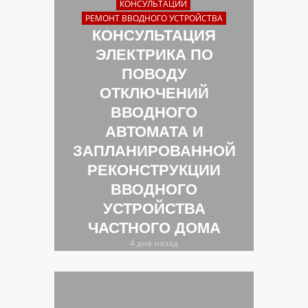
КОНСУЛЬТАЦИИ
РЕМОНТ ВВОДНОГО УСТРОЙСТВА
КОНСУЛЬТАЦИЯ
ЭЛЕКТРИКА ПО
ПОВОДУ
ОТКЛЮЧЕНИЙ
ВВОДНОГО
АВТОМАТА И
ЗАПЛАНИРОВАННОЙ
РЕКОНСТРУКЦИИ
ВВОДНОГО
УСТРОЙСТВА
ЧАСТНОГО ДОМА
4 дня назад