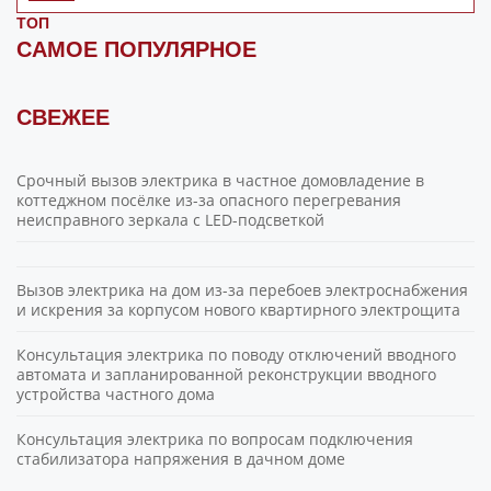
ТОП
САМОЕ ПОПУЛЯРНОЕ
СВЕЖЕЕ
Срочный вызов электрика в частное домовладение в
коттеджном посёлке из-за опасного перегревания
неисправного зеркала с LED-подсветкой
Вызов электрика на дом из-за перебоев электроснабжения
и искрения за корпусом нового квартирного электрощита
Консультация электрика по поводу отключений вводного
автомата и запланированной реконструкции вводного
устройства частного дома
Консультация электрика по вопросам подключения
стабилизатора напряжения в дачном доме